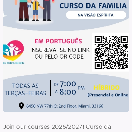
Join our courses 2026/2027! Curso da