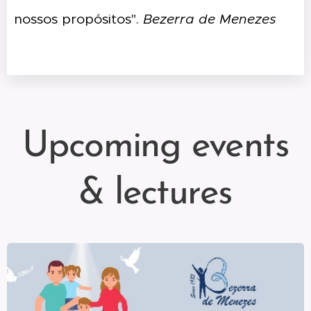
nossos propósitos".
Bezerra de Menezes
Upcoming events
& lectures