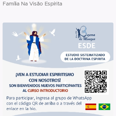
Família Na Visão Espírita