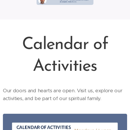
Calendar of
Activities
Our doors and hearts are open. Visit us, explore our
activities, and be part of our spiritual family.