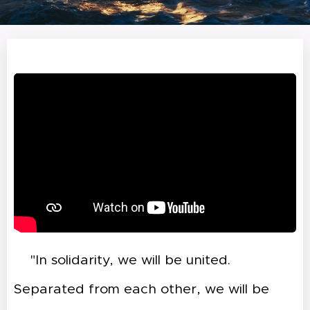
🇺🇸"In solidarity, we will be united.
Separated from each other, we will be