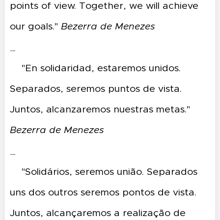
points of view. Together, we will achieve
our goals."
Bezerra de Menezes
---
🇪🇸"En solidaridad, estaremos unidos.
Separados, seremos puntos de vista.
Juntos, alcanzaremos nuestras metas."
Bezerra de Menezes
---
🇧🇷"Solidários, seremos união. Separados
uns dos outros seremos pontos de vista.
Juntos, alcançaremos a realização de