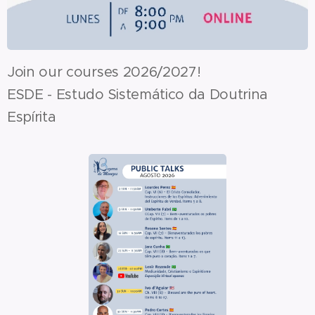
Join our courses 2026/2027!
ESDE - Estudo Sistemático da Doutrina
Espírita