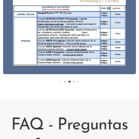
FAQ - Preguntas