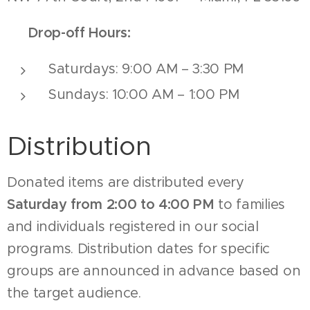
🕘
Drop-off Hours:
Saturdays: 9:00 AM – 3:30 PM
Sundays: 10:00 AM – 1:00 PM
Distribution
Donated items are distributed every
Saturday from 2:00 to 4:00 PM
to families
and individuals registered in our social
programs. Distribution dates for specific
groups are announced in advance based on
the target audience.