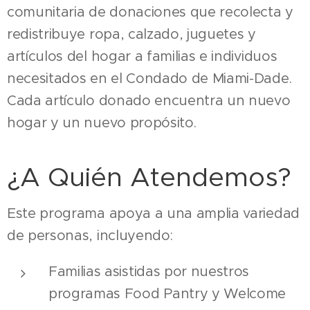
comunitaria de donaciones que recolecta y
redistribuye ropa, calzado, juguetes y
artículos del hogar a familias e individuos
necesitados en el Condado de Miami-Dade.
Cada artículo donado encuentra un nuevo
hogar y un nuevo propósito.
¿A Quién Atendemos?
Este programa apoya a una amplia variedad
de personas, incluyendo:
Familias asistidas por nuestros
programas Food Pantry y Welcome