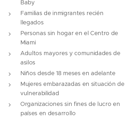
Baby
Familias de inmigrantes recién
llegados
Personas sin hogar en el Centro de
Miami
Adultos mayores y comunidades de
asilos
Niños desde 18 meses en adelante
Mujeres embarazadas en situación de
vulnerabilidad
Organizaciones sin fines de lucro en
países en desarrollo