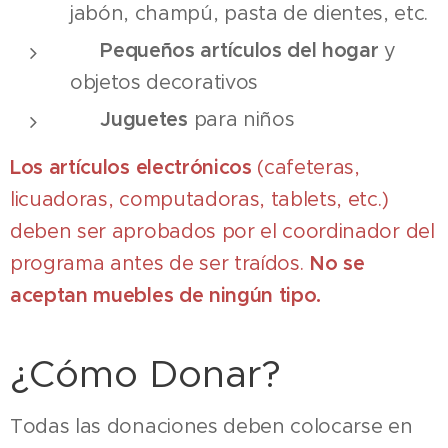
jabón, champú, pasta de dientes, etc.
🏠
Pequeños artículos del hogar
y
objetos decorativos
🧸
Juguetes
para niños
Los artículos electrónicos
(cafeteras,
licuadoras, computadoras, tablets, etc.)
deben ser aprobados por el coordinador del
programa antes de ser traídos.
No se
aceptan muebles de ningún tipo.
¿Cómo Donar?
Todas las donaciones deben colocarse en