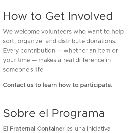
How to Get Involved
We welcome volunteers who want to help
sort, organize, and distribute donations.
Every contribution — whether an item or
your time — makes a real difference in
someone's life.
Contact us to learn how to participate.
Sobre el Programa
El
Fraternal Container
es una iniciativa