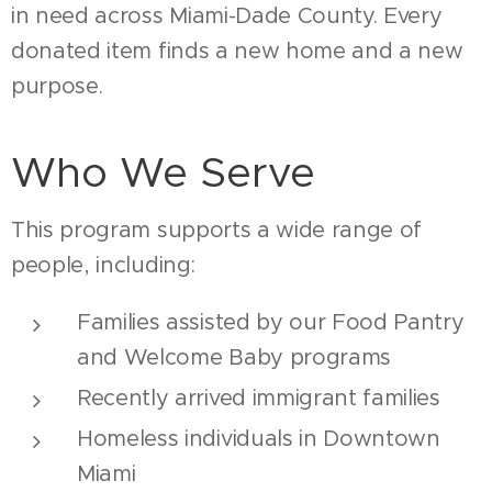
in need across Miami-Dade County. Every
donated item finds a new home and a new
purpose.
Who We Serve
This program supports a wide range of
people, including:
Families assisted by our Food Pantry
and Welcome Baby programs
Recently arrived immigrant families
Homeless individuals in Downtown
Miami