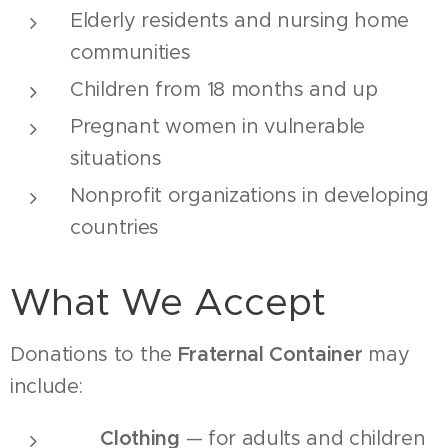
Elderly residents and nursing home
communities
Children from 18 months and up
Pregnant women in vulnerable
situations
Nonprofit organizations in developing
countries
What We Accept
Donations to the
Fraternal Container
may
include:
👕
Clothing
— for adults and children