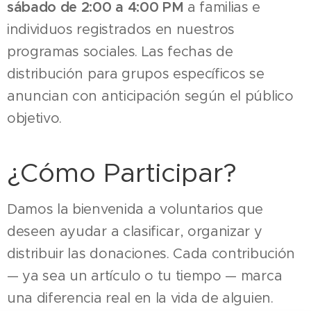
sábado de 2:00 a 4:00 PM
a familias e
individuos registrados en nuestros
programas sociales. Las fechas de
distribución para grupos específicos se
anuncian con anticipación según el público
objetivo.
¿Cómo Participar?
Damos la bienvenida a voluntarios que
deseen ayudar a clasificar, organizar y
distribuir las donaciones. Cada contribución
— ya sea un artículo o tu tiempo — marca
una diferencia real en la vida de alguien.