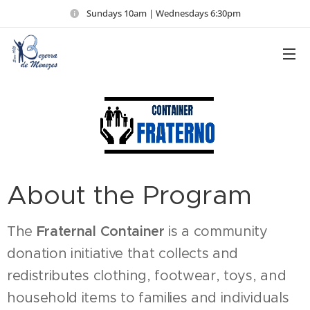
Sundays 10am | Wednesdays 6:30pm
About the Program
The
Fraternal Container
is a community
donation initiative that collects and
redistributes clothing, footwear, toys, and
household items to families and individuals